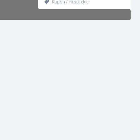
Kupon / Fırsat ekle