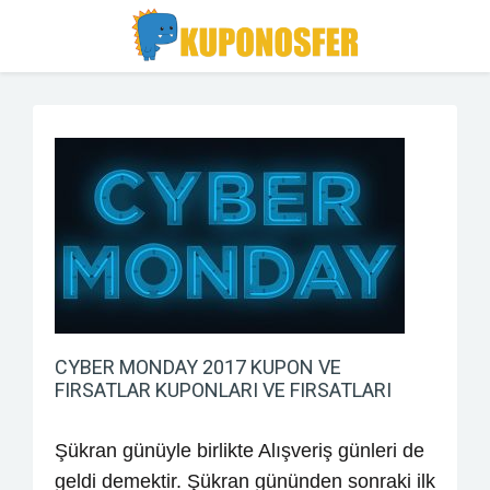
Toggle
Toggle
Search
navigation
CYBER MONDAY 2017 KUPON VE
FIRSATLAR KUPONLARI VE FIRSATLARI
Şükran günüyle birlikte Alışveriş günleri de
geldi demektir. Şükran gününden sonraki ilk